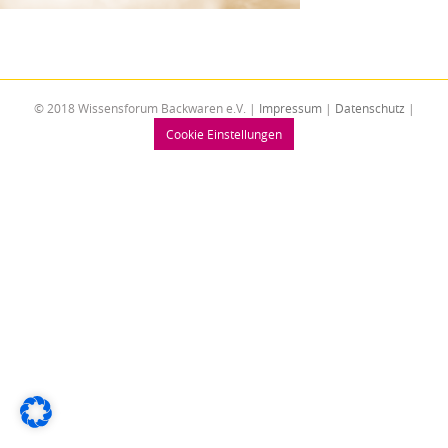
© 2018 Wissensforum Backwaren e.V. |
Impressum
|
Datenschutz
|
Cookie Einstellungen