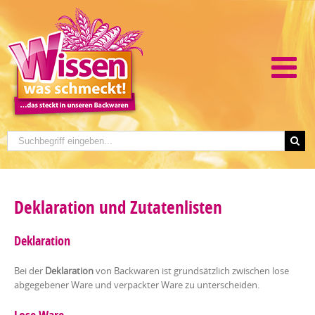
Deklaration und Zutatenlisten
Deklaration
Bei der
Deklaration
von Backwaren ist grundsätzlich zwischen lose
abgegebener Ware und verpackter Ware zu unterscheiden.