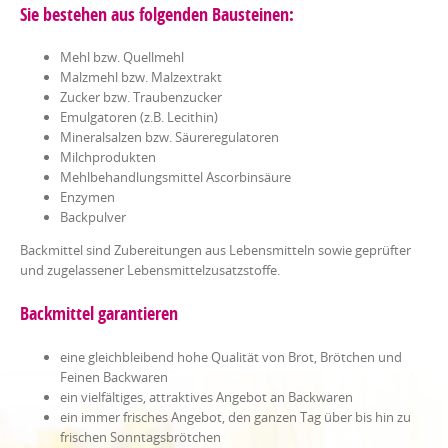
Sie bestehen aus folgenden Bausteinen:
Mehl bzw. Quellmehl
Malzmehl bzw. Malzextrakt
Zucker bzw. Traubenzucker
Emulgatoren (z.B. Lecithin)
Mineralsalzen bzw. Säureregulatoren
Milchprodukten
Mehlbehandlungsmittel Ascorbinsäure
Enzymen
Backpulver
Backmittel sind Zubereitungen aus Lebensmitteln sowie geprüfter
und zugelassener Lebensmittelzusatzstoffe.
Backmittel garantieren
eine gleichbleibend hohe Qualität von Brot, Brötchen und
Feinen Backwaren
ein vielfältiges, attraktives Angebot an Backwaren
ein immer frisches Angebot, den ganzen Tag über bis hin zu
frischen Sonntagsbrötchen