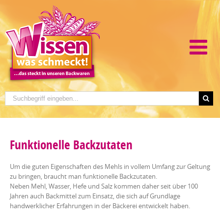
Funktionelle Backzutaten
Um die guten Eigenschaften des Mehls in vollem Umfang zur Geltung
zu bringen, braucht man funktionelle Backzutaten.
Neben Mehl, Wasser, Hefe und Salz kommen daher seit über 100
Jahren auch Backmittel zum Einsatz, die sich auf Grundlage
handwerklicher Erfahrungen in der Bäckerei entwickelt haben.