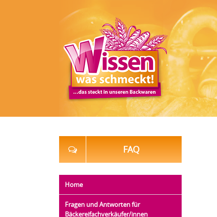
FAQ
Home
Fragen und Antworten für
Bäckereifachverkäufer/innen