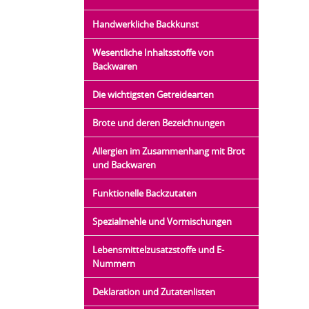
Handwerkliche Backkunst
Wesentliche Inhaltsstoffe von
Backwaren
Die wichtigsten Getreidearten
Brote und deren Bezeichnungen
Allergien im Zusammenhang mit Brot
und Backwaren
Funktionelle Backzutaten
Spezialmehle und Vormischungen
Lebensmittelzusatzstoffe und E-
Nummern
Deklaration und Zutatenlisten