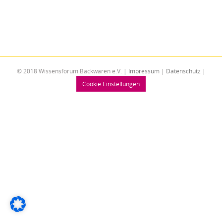
© 2018 Wissensforum Backwaren e.V. |
Impressum
|
Datenschutz
|
Cookie Einstellungen