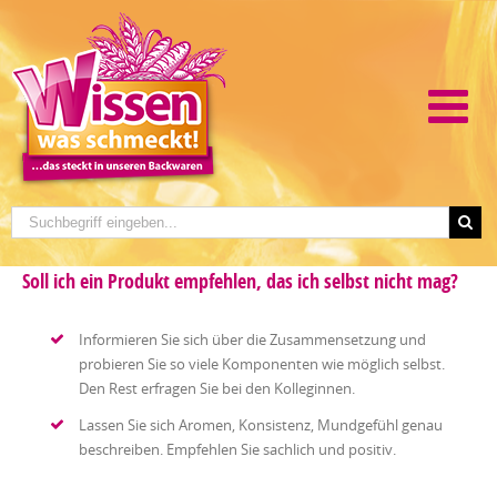
Soll ich ein Produkt empfehlen, das ich selbst nicht mag?
Informieren Sie sich über die Zusammensetzung und
probieren Sie so viele Komponenten wie möglich selbst.
Den Rest erfragen Sie bei den Kolleginnen.
Lassen Sie sich Aromen, Konsistenz, Mundgefühl genau
beschreiben. Empfehlen Sie sachlich und positiv.