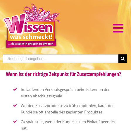
Wann ist der richtige Zeitpunkt für Zusatzempfehlungen?
Im laufenden Verkaufsgespräch beim Erkennen der
ersten Abschlusssignale.
Werden Zusatzprodukte zu früh empfohlen, kauft der
Kunde sie oft anstelle des geplanten Produktes.
Zu spät ist es, wenn der Kunde seinen Einkauf beendet
hat.