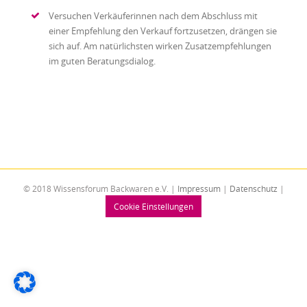
Versuchen Verkäuferinnen nach dem Abschluss mit
einer Empfehlung den Verkauf fortzusetzen, drängen sie
sich auf. Am natürlichsten wirken Zusatzempfehlungen
im guten Beratungsdialog.
© 2018 Wissensforum Backwaren e.V. |
Impressum
|
Datenschutz
|
Cookie Einstellungen