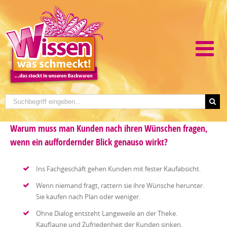
Warum muss man Kunden nach ihren Wünschen fragen,
wenn ein auffordernder Blick genauso wirkt?
Ins Fachgeschäft gehen Kunden mit fester Kaufabsicht.
Wenn niemand fragt, rattern sie ihre Wünsche herunter.
Sie kaufen nach Plan oder weniger.
Ohne Dialog entsteht Langeweile an der Theke.
Kauflaune und Zufriedenheit der Kunden sinken.