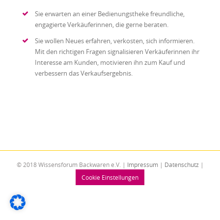
Sie erwarten an einer Bedienungstheke freundliche,
engagierte Verkäuferinnen, die gerne beraten.
Sie wollen Neues erfahren, verkosten, sich informieren.
Mit den richtigen Fragen signalisieren Verkäuferinnen ihr
Interesse am Kunden, motivieren ihn zum Kauf und
verbessern das Verkaufsergebnis.
© 2018 Wissensforum Backwaren e.V. |
Impressum
|
Datenschutz
|
Cookie Einstellungen