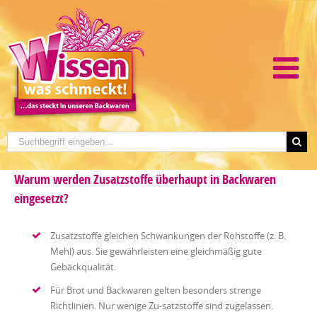
Warum werden Zusatzstoffe überhaupt in Backwaren
eingesetzt?
Zusatzstoffe gleichen Schwankungen der Rohstoffe (z. B.
Mehl) aus. Sie gewährleisten eine gleichmäßig gute
Gebäckqualität.
Für Brot und Backwaren gelten besonders strenge
Richtlinien. Nur wenige Zu-satzstoffe sind zugelassen.