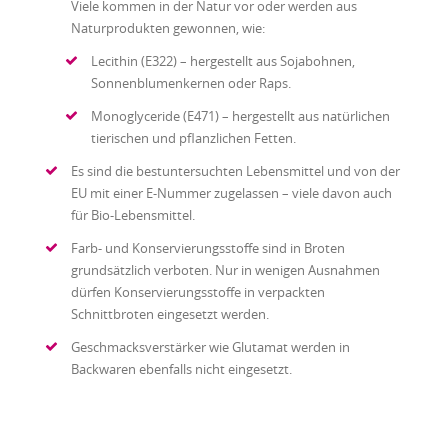
Viele kommen in der Natur vor oder werden aus
Naturprodukten gewonnen, wie:
Lecithin (E322) – hergestellt aus Sojabohnen,
Sonnenblumenkernen oder Raps.
Monoglyceride (E471) – hergestellt aus natürlichen
tierischen und pflanzlichen Fetten.
Es sind die bestuntersuchten Lebensmittel und von der
EU mit einer E-Nummer zugelassen – viele davon auch
für Bio-Lebensmittel.
Farb- und Konservierungsstoffe sind in Broten
grundsätzlich verboten. Nur in wenigen Ausnahmen
dürfen Konservierungsstoffe in verpackten
Schnittbroten eingesetzt werden.
Geschmacksverstärker wie Glutamat werden in
Backwaren ebenfalls nicht eingesetzt.