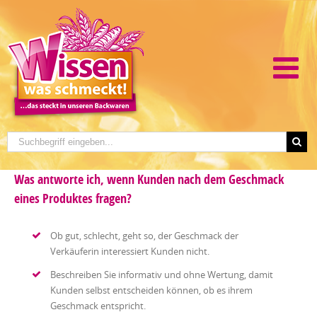
Was antworte ich, wenn Kunden nach dem Geschmack
eines Produktes fragen?
Ob gut, schlecht, geht so, der Geschmack der
Verkäuferin interessiert Kunden nicht.
Beschreiben Sie informativ und ohne Wertung, damit
Kunden selbst entscheiden können, ob es ihrem
Geschmack entspricht.