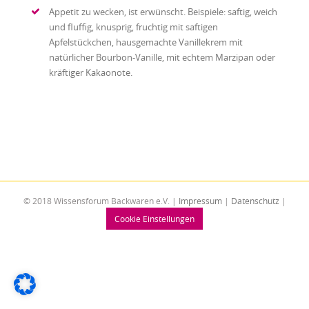
Appetit zu wecken, ist erwünscht. Beispiele: saftig, weich
und fluffig, knusprig, fruchtig mit saftigen
Apfelstückchen, hausgemachte Vanillekrem mit
natürlicher Bourbon-Vanille, mit echtem Marzipan oder
kräftiger Kakaonote.
© 2018 Wissensforum Backwaren e.V. |
Impressum
|
Datenschutz
|
Cookie Einstellungen