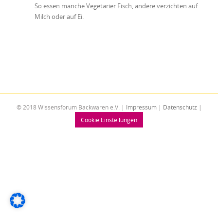
So essen manche Vegetarier Fisch, andere verzichten auf
Milch oder auf Ei.
© 2018 Wissensforum Backwaren e.V. |
Impressum
|
Datenschutz
|
Cookie Einstellungen