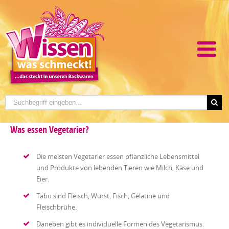
Was essen Vegetarier?
Die meisten Vegetarier essen pflanzliche Lebensmittel
und Produkte von lebenden Tieren wie Milch, Käse und
Eier.
Tabu sind Fleisch, Wurst, Fisch, Gelatine und
Fleischbrühe.
Daneben gibt es individuelle Formen des Vegetarismus.