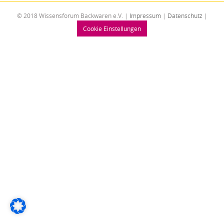
© 2018 Wissensforum Backwaren e.V. |
Impressum
|
Datenschutz
|
Cookie Einstellungen