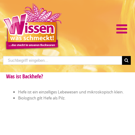
Was ist Backhefe?
Hefe ist ein einzelliges Lebewesen und mikroskopisch klein.
Biologisch gilt Hefe als Pilz.