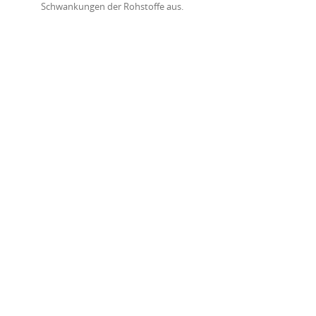
Schwankungen der Rohstoffe aus.