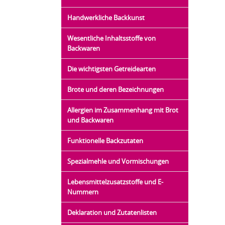
Handwerkliche Backkunst
Wesentliche Inhaltsstoffe von
Backwaren
Die wichtigsten Getreidearten
Brote und deren Bezeichnungen
Allergien im Zusammenhang mit Brot
und Backwaren
Funktionelle Backzutaten
Spezialmehle und Vormischungen
Lebensmittelzusatzstoffe und E-
Nummern
Deklaration und Zutatenlisten