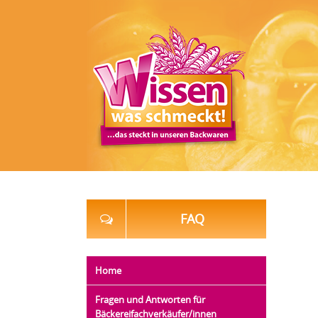
FAQ
Home
Fragen und Antworten für
Bäckereifachverkäufer/innen