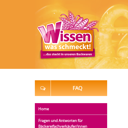
FAQ
Home
Fragen und Antworten für
Bäckereifachverkäufer/innen