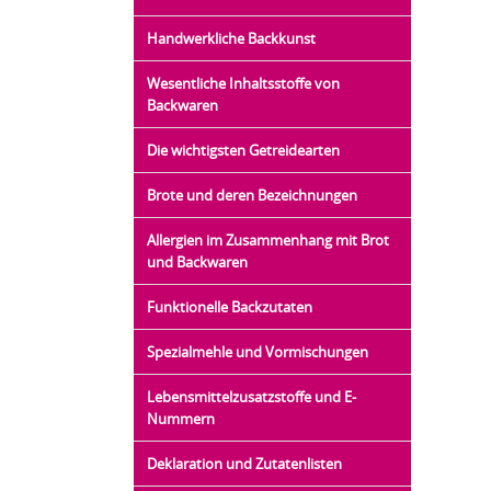
Handwerkliche Backkunst
Wesentliche Inhaltsstoffe von
Backwaren
Die wichtigsten Getreidearten
Brote und deren Bezeichnungen
Allergien im Zusammenhang mit Brot
und Backwaren
Funktionelle Backzutaten
Spezialmehle und Vormischungen
Lebensmittelzusatzstoffe und E-
Nummern
Deklaration und Zutatenlisten