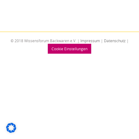
© 2018 Wissensforum Backwaren e.V. |
Impressum
|
Datenschutz
|
Cookie Einstellungen