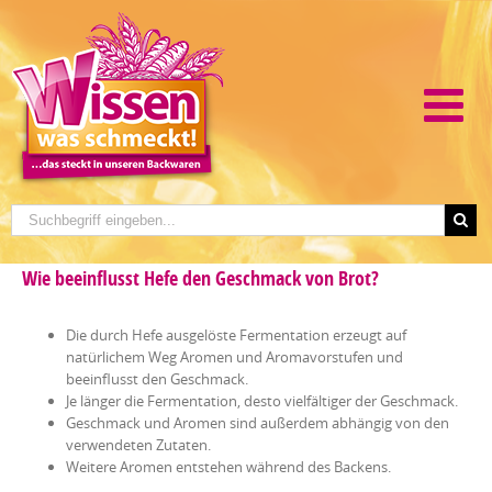
Wie beeinflusst Hefe den Geschmack von Brot?
Die durch Hefe ausgelöste Fermentation erzeugt auf
natürlichem Weg Aromen und Aromavorstufen und
beeinflusst den Geschmack.
Je länger die Fermentation, desto vielfältiger der Geschmack.
Geschmack und Aromen sind außerdem abhängig von den
verwendeten Zutaten.
Weitere Aromen entstehen während des Backens.