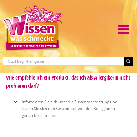
Wie empfehle ich ein Produkt, das ich als Allergikerin nicht
probieren darf?
Informieren Sie sich über die Zusammensetzung und
lassen Sie sich den Geschmack von den Kolleginnen
genau beschreiben.