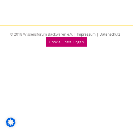
© 2018 Wissensforum Backwaren e.V. |
Impressum
|
Datenschutz
|
Cookie Einstellungen