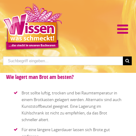
Wie lagert man Brot am besten?
Brot sollte luftig, trocken und bei Raumtemperatur in
einem Brotkasten gelagert werden. Alternativ sind auch
Kunststoffbeutel geeignet. Eine Lagerung im
Kühlschrank ist nicht zu empfehlen, da das Brot
schneller altert.
Für eine längere Lagerdauer lassen sich Brote gut