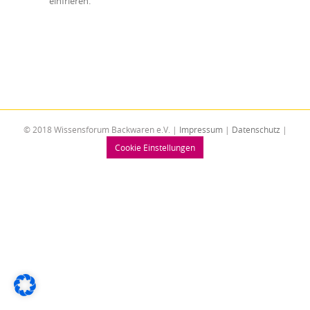
einfrieren.
© 2018 Wissensforum Backwaren e.V. |
Impressum
|
Datenschutz
|
Cookie Einstellungen