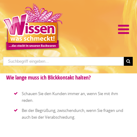
Wie lange muss ich Blickkontakt halten?
Schauen Sie den Kunden immer an, wenn Sie mit ihm
reden.
Bei der Begrüßung, zwischendurch, wenn Sie fragen und
auch bei der Verabschiedung.