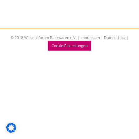
© 2018 Wissensforum Backwaren e.V. |
Impressum
|
Datenschutz
|
Cookie Einstellungen