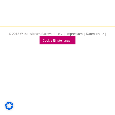
© 2018 Wissensforum Backwaren e.V. |
Impressum
|
Datenschutz
|
Cookie Einstellungen