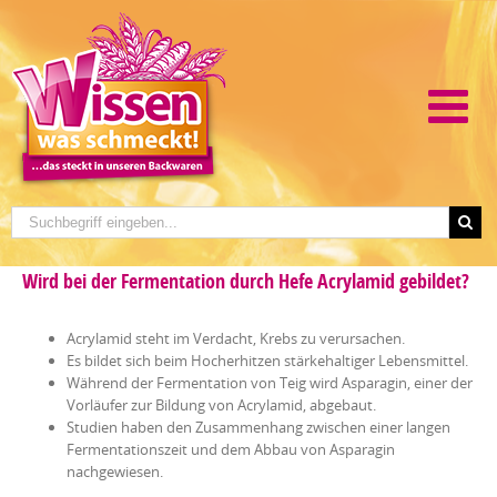
Wird bei der Fermentation durch Hefe Acrylamid gebildet?
Acrylamid steht im Verdacht, Krebs zu verursachen.
Es bildet sich beim Hocherhitzen stärkehaltiger Lebensmittel.
Während der Fermentation von Teig wird Asparagin, einer der
Vorläufer zur Bildung von Acrylamid, abgebaut.
Studien haben den Zusammenhang zwischen einer langen
Fermentationszeit und dem Abbau von Asparagin
nachgewiesen.