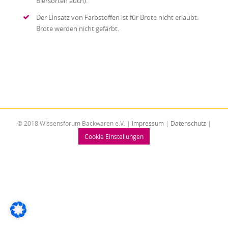
Biersorten auch).
Der Einsatz von Farbstoffen ist für Brote nicht erlaubt.
Brote werden nicht gefärbt.
© 2018 Wissensforum Backwaren e.V. |
Impressum
|
Datenschutz
|
Cookie Einstellungen