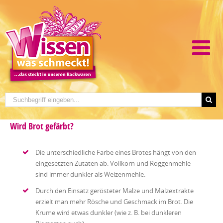
Wird Brot gefärbt?
Die unterschiedliche Farbe eines Brotes hängt von den
eingesetzten Zutaten ab. Vollkorn und Roggenmehle
sind immer dunkler als Weizenmehle.
Durch den Einsatz gerösteter Malze und Malzextrakte
erzielt man mehr Rösche und Geschmack im Brot. Die
Krume wird etwas dunkler (wie z. B. bei dunkleren