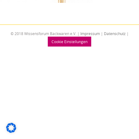
© 2018 Wissensforum Backwaren e.V. |
Impressum
|
Datenschutz
|
Cookie Einstellungen